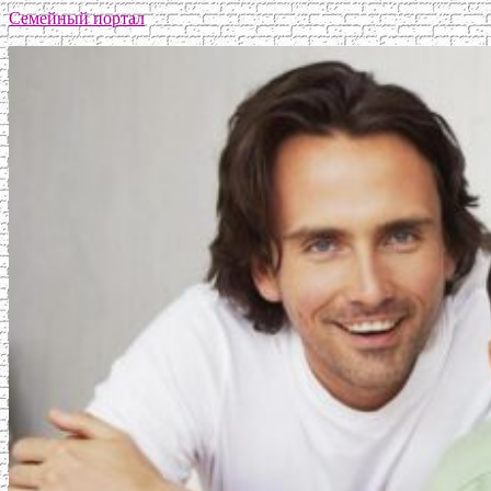
Семейный портал