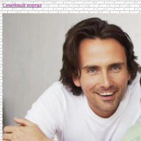
Семейный портал