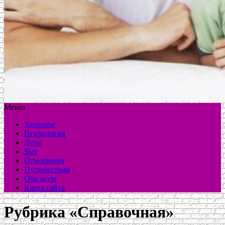
Меню
Здоровье
Психология
Дети
Быт
Отношения
Путешествия
Обо всем
Карта сайта
Рубрика «Справочная»