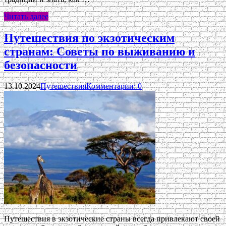
Читать далее
Путешествия по экзотическим
странам: Советы по выживанию и
безопасности
13.10.2024
Путешествия
Комментарии: 0
Путешествия в экзотические страны всегда привлекают своей