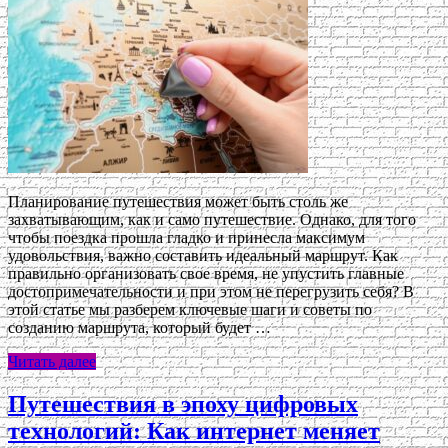
Планирование путешествия может быть столь же
захватывающим, как и само путешествие. Однако, для того
чтобы поездка прошла гладко и принесла максимум
удовольствия, важно составить идеальный маршрут. Как
правильно организовать свое время, не упустить главные
достопримечательности и при этом не перегрузить себя? В
этой статье мы разберем ключевые шаги и советы по
созданию маршрута, который будет …
Читать далее
Путешествия в эпоху цифровых
технологий: Как интернет меняет