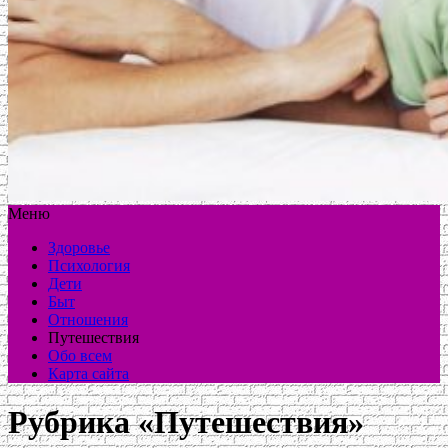
Меню
Здоровье
Психология
Дети
Быт
Отношения
Путешествия
Обо всем
Карта сайта
Рубрика «Путешествия»