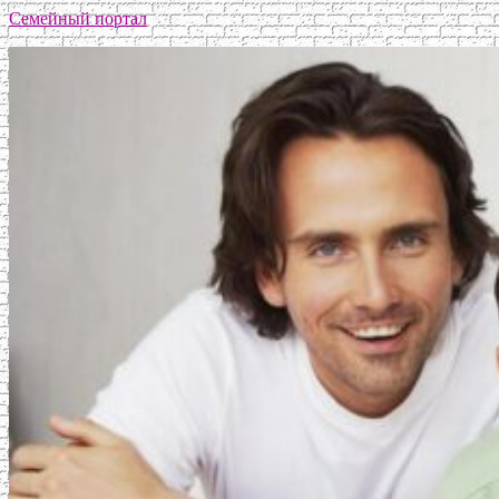
Семейный портал