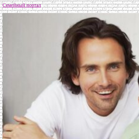
Семейный портал