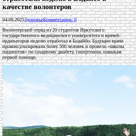
качестве волонтеров
04.09.2025
Здоровье
Комментарии: 0
Волонтерский отряд из 20 студентов Иркутского
государственного медицинского университета и врачей-
ординаторов неделю отработал в Бодайбо. Будущие врачи
проконсультировали более 500 человек и провели «школы
пациентов» по сахарному диабету, гипертонии, навыкам
первой помощи.