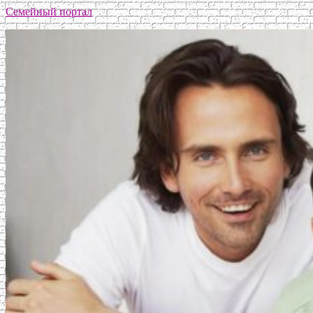
Семейный портал