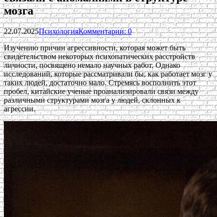
мозга
22.07.2025
Психология
Комментарии: 0
Изучению причин агрессивности, которая может быть
свидетельством некоторых психопатических расстройств
личности, посвящено немало научных работ. Однако
исследований, которые рассматривали бы, как работает мозг у
таких людей, достаточно мало. Стремясь восполнить этот
пробел, китайские ученые проанализировали связи между
различными структурами мозга у людей, склонных к
агрессии.