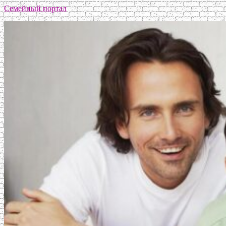
Семейный портал