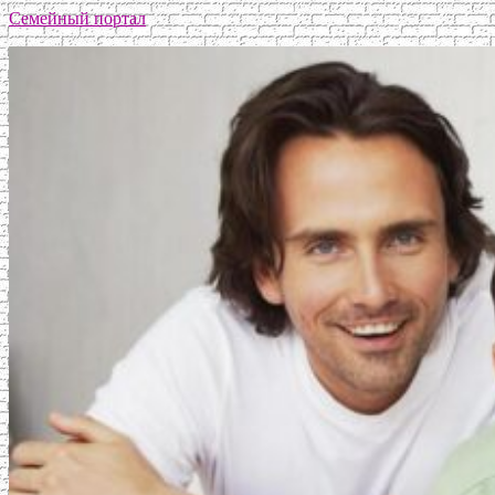
Семейный портал