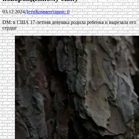
03.12.2024
Дети
Комментарии: 0
DM: в США 17-летняя девушка родила ребенка и вырезала его
сердце