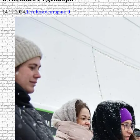
14.12.2024
Дети
Комментарии: 0