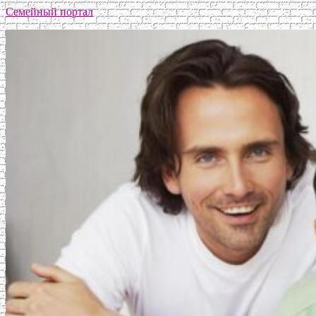
Семейный портал