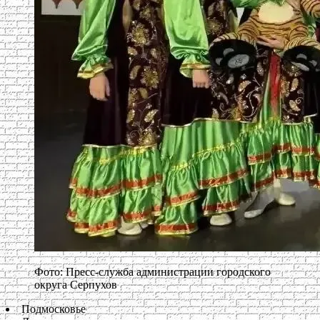
Фото: Пресс-служба администрации городского
округа Серпухов
Подмосковье