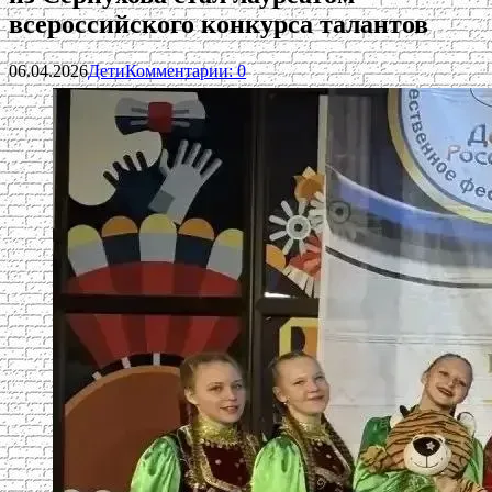
всероссийского конкурса талантов
06.04.2026
Дети
Комментарии: 0