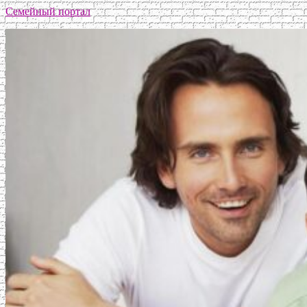
Семейный портал