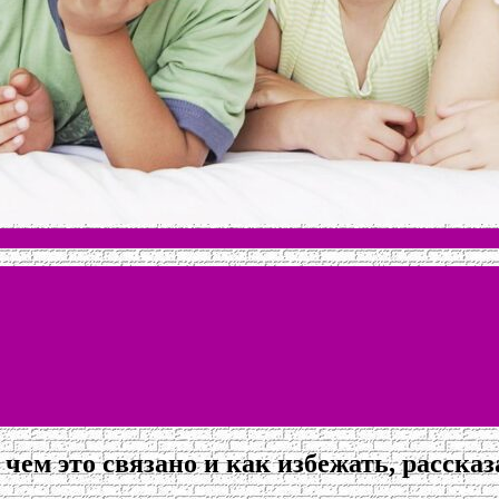
чем это связано и как избежать, рассказ