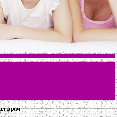
ал врач