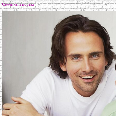
Семейный портал