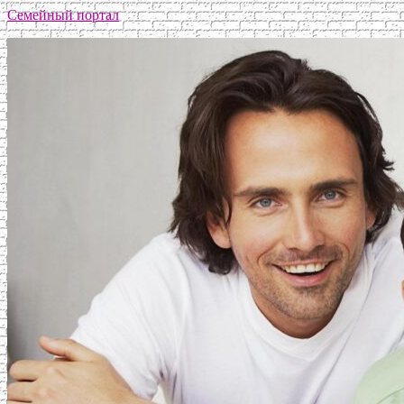
Семейный портал