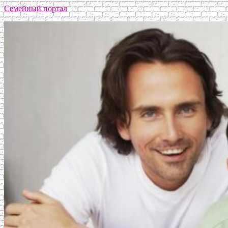
Семейный портал