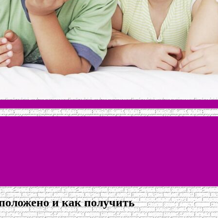
положено и как получить