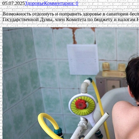
05.07.2025
Здоровье
Комментарии: 0
Возможность отдохнуть и поправить здоровье в санатории бесп
Государственной Думы, член Комитета по бюджету и налогам Н