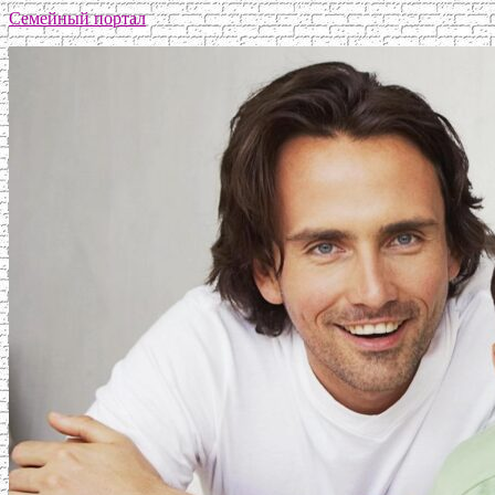
Семейный портал