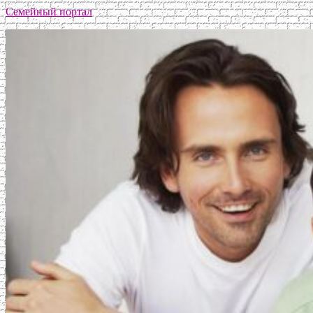
Семейный портал