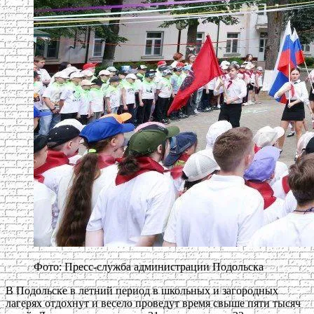
Фото: Пресс-служба администрации Подольска
В Подольске в летний период в школьных и загородных
лагерях отдохнут и весело проведут время свыше пяти тысяч