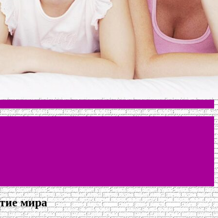
тие мира