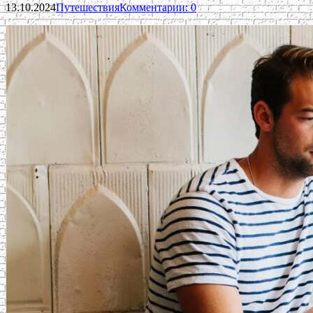
13.10.2024
Путешествия
Комментарии: 0