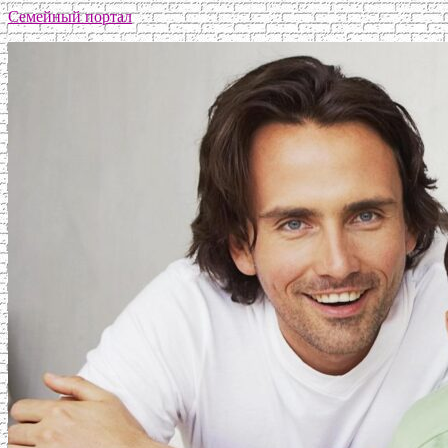
Семейный портал