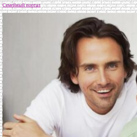
Семейный портал