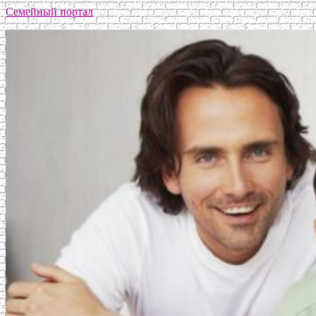
Семейный портал