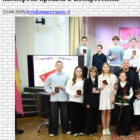
23.04.2026
Дети
Комментарии: 0