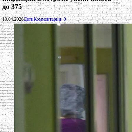
до 375
10.04.2026
Дети
Комментарии: 0