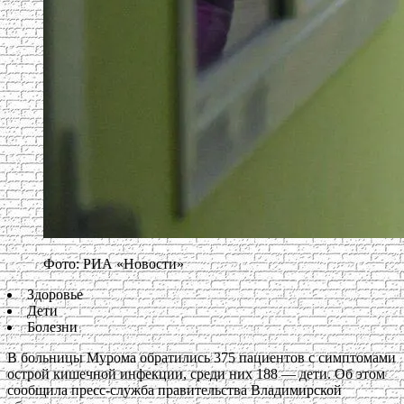
Фото: РИА «Новости»
Здоровье
Дети
Болезни
В больницы Мурома обратились 375 пациентов с симптомами
острой кишечной инфекции, среди них 188 — дети. Об этом
сообщила пресс-служба правительства Владимирской