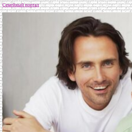
Семейный портал