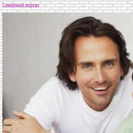
Семейный портал