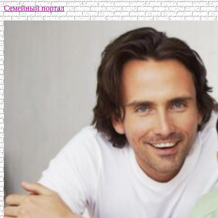
Семейный портал