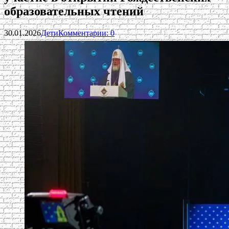
образовательных чтений
30.01.2026
Дети
Комментарии: 0