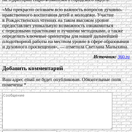
«Мы прекрасно осознаем всю важность вопросов духовно-
нравственного воспитания детей и молодежи. Участие
в Рождественских чтениях на таком высоком уровне
предоставляет уникальную возможность ознакомиться
с передовыми практиками и лучшими методиками, а также
определить ключевые ориентиры для нашей дальнейшей
плодотворной работы на местном уровне в сфере образования
и духовного просвещения», — отметила Светлана Малыхина.
Источник:
360.ru
Добавить комментарий
Ваш адрес email не будет опубликован.
Обязательные поля
помечены
*