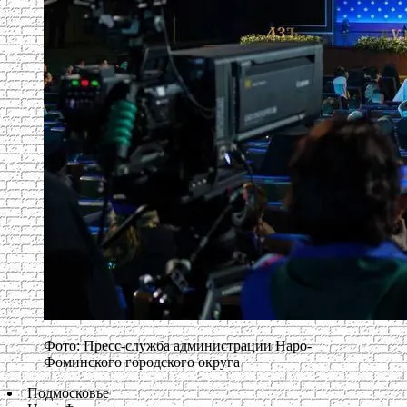
Фото: Пресс-служба администрации Наро-
Фоминского городского округа
Подмосковье