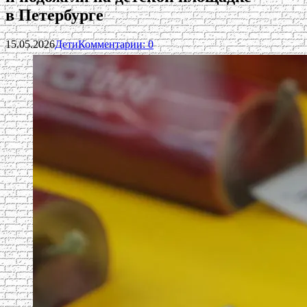
в Петербурге
15.05.2026
Дети
Комментарии: 0