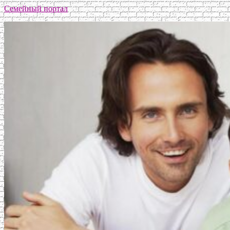
Семейный портал