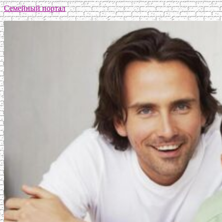
Семейный портал