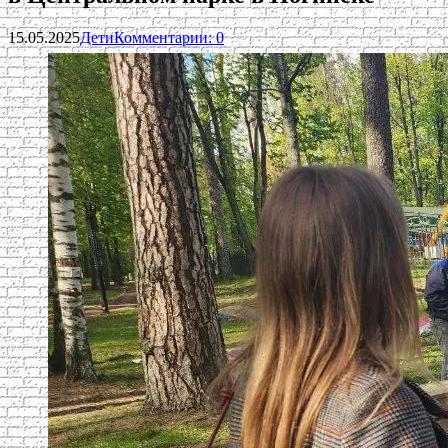
15.05.2025
Дети
Комментарии: 0