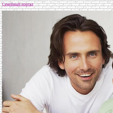
Семейный портал