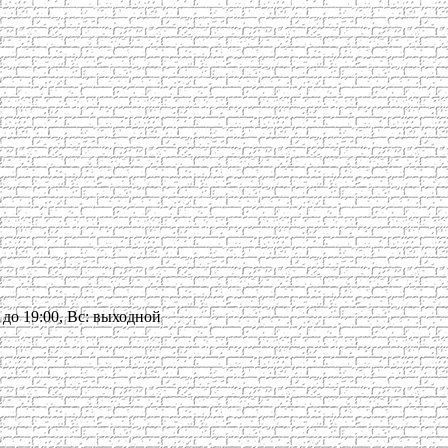
00 до 19:00, Вс: выходной