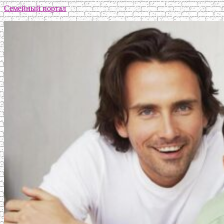
Семейный портал