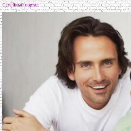
Семейный портал