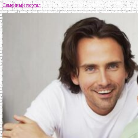
Семейный портал