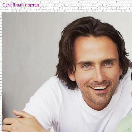
Семейный портал