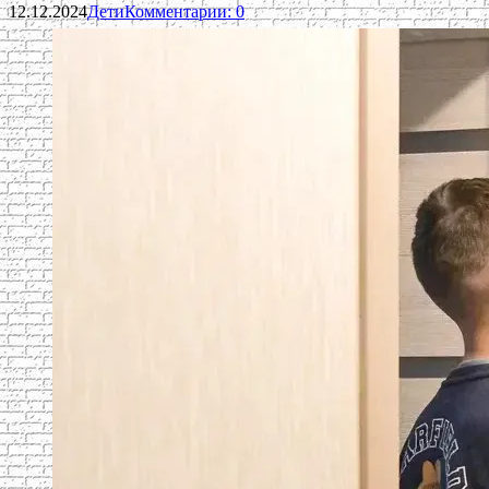
12.12.2024
Дети
Комментарии: 0