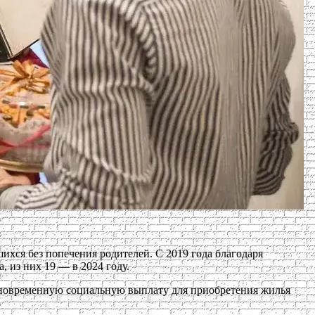
ихся без попечения родителей. С 2019 года благодаря
 из них 19 — в 2024 году.
диновременную социальную выплату для приобретения жилья