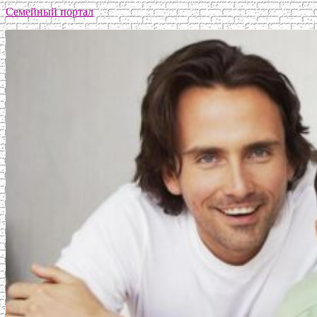
Семейный портал