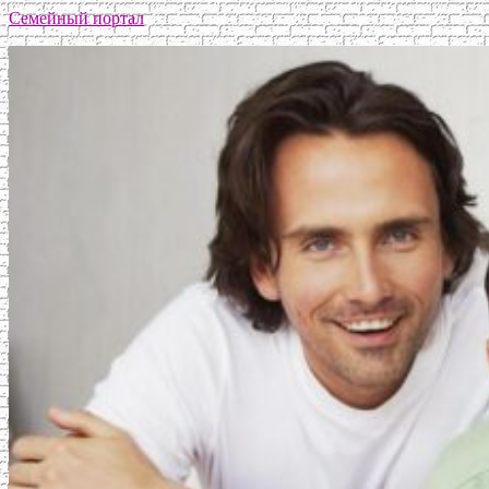
Семейный портал