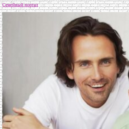
Семейный портал