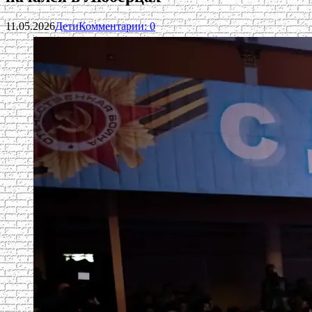
11.05.2026
Дети
Комментарии: 0