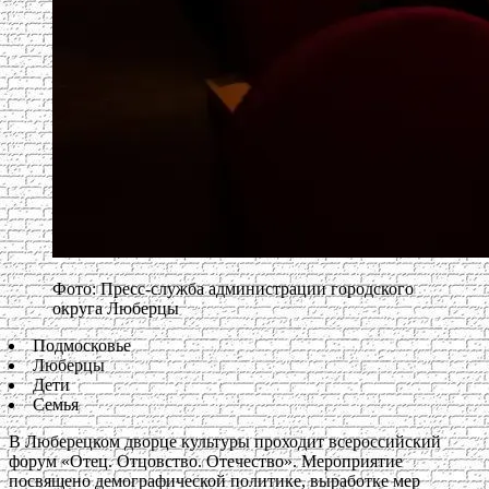
Фото: Пресс-служба администрации городского
округа Люберцы
Подмосковье
Люберцы
Дети
Семья
В Люберецком дворце культуры проходит всероссийский
форум «Отец. Отцовство. Отечество». Мероприятие
посвящено демографической политике, выработке мер