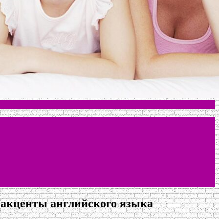
а акценты английского языка