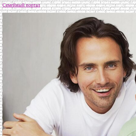
Семейный портал