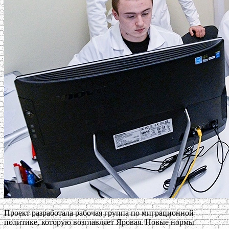
Проект разработала рабочая группа по миграционной
политике, которую возглавляет Яровая. Новые нормы