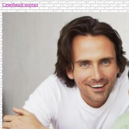
Семейный портал