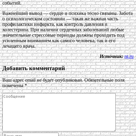
событий.
Важнейший вывод — сердце и психика тесно связаны. Забота
о психологическом состоянии — такая же важная часть
профилактики инфаркта, как контроль давления и
холестерина. При наличии сердечных заболеваний любые
значительные стрессовые периоды должны проходить под
усиленным вниманием как самого человека, так и его
лечащего врача.
Источник:
rg.ru
Добавить комментарий
Ваш адрес email не будет опубликован.
Обязательные поля
помечены
*