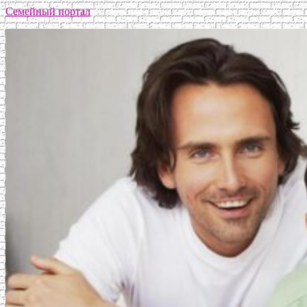
Семейный портал