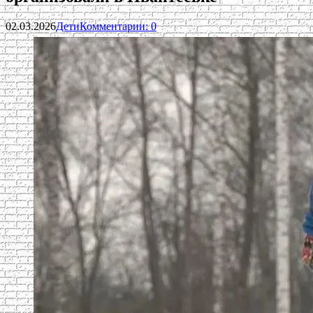
02.03.2026
Дети
Комментарии: 0