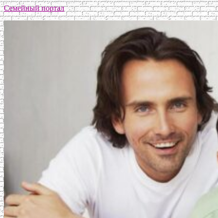
Семейный портал