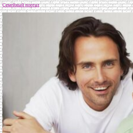
Семейный портал