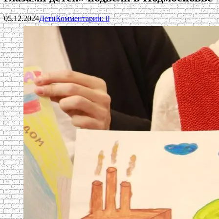
05.12.2024
Дети
Комментарии: 0