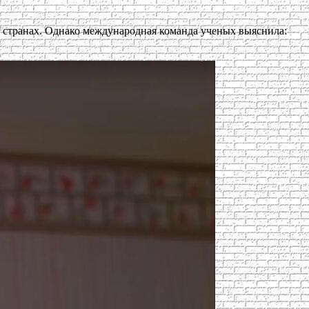
странах. Однако международная команда ученых выяснила: