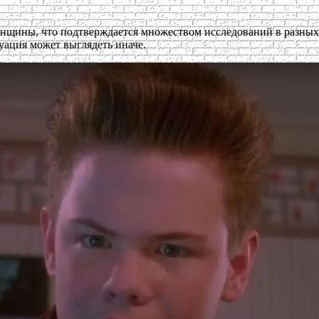
щины, что подтверждается множеством исследований в разных 
уация может выглядеть иначе.