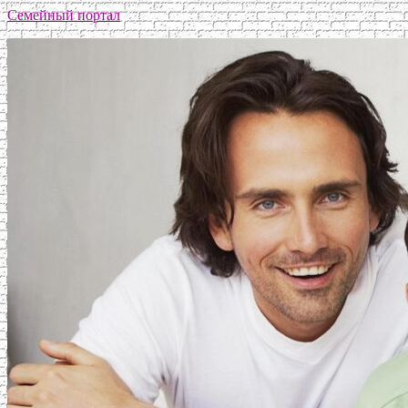
Семейный портал