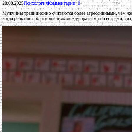
28.08.2025
Психология
Комментарии: 0
Мужчины традиционно считаются более агрессивными, чем жен
когда речь идет об отношениях между братьями и сестрами, сит