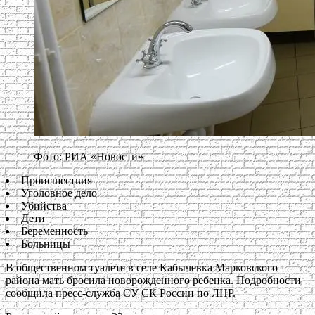
Фото: РИА «Новости»
Происшествия
Уголовное дело
Убийства
Дети
Беременность
Больницы
В общественном туалете в селе Кабычевка Марковского
района мать бросила новорожденного ребенка. Подробности
сообщила пресс-служба СУ СК России по ЛНР.