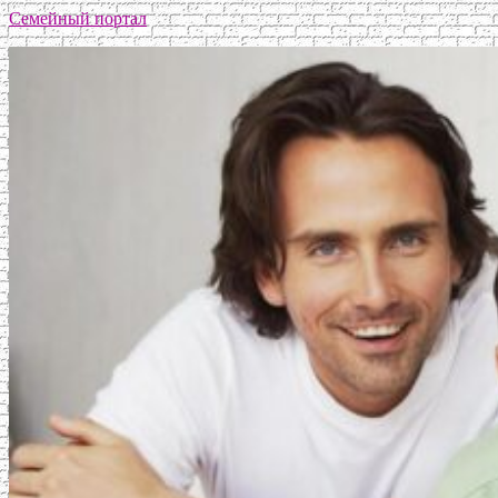
Семейный портал