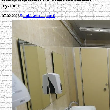
туалет
07.02.2026
Дети
Комментарии: 0