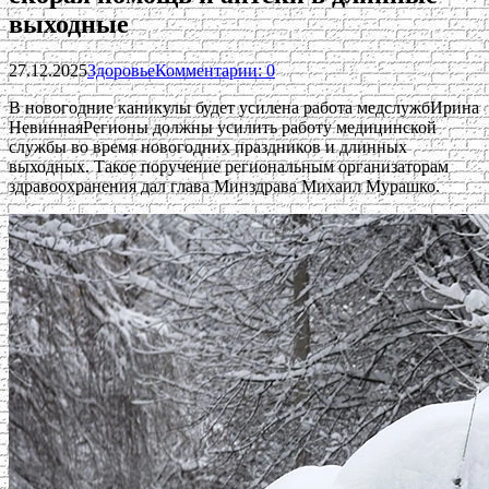
выходные
27.12.2025
Здоровье
Комментарии: 0
В новогодние каникулы будет усилена работа медслужбИрина
НевиннаяРегионы должны усилить работу медицинской
службы во время новогодних праздников и длинных
выходных. Такое поручение региональным организаторам
здравоохранения дал глава Минздрава Михаил Мурашко.