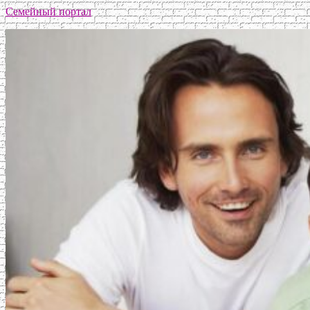
Семейный портал