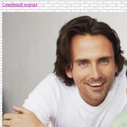
Семейный портал