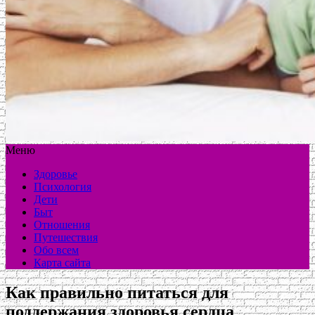
Меню
Здоровье
Психология
Дети
Быт
Отношения
Путешествия
Обо всем
Карта сайта
Как правильно питаться для
поддержания здоровья сердца