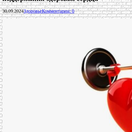
30.09.2024
Здоровье
Комментарии: 0