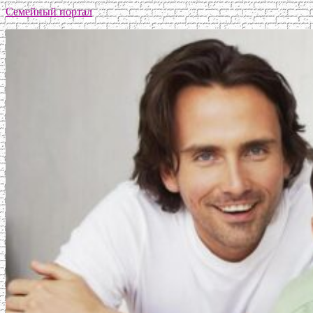
Семейный портал