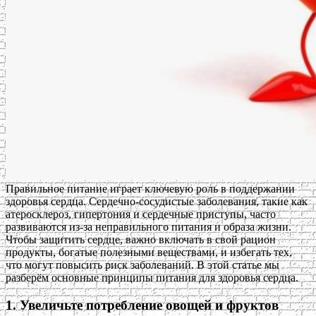
Правильное питание играет ключевую роль в поддержании
здоровья сердца. Сердечно-сосудистые заболевания, такие как
атеросклероз, гипертония и сердечные приступы, часто
развиваются из-за неправильного питания и образа жизни.
Чтобы защитить сердце, важно включать в свой рацион
продукты, богатые полезными веществами, и избегать тех,
что могут повысить риск заболеваний. В этой статье мы
разберём основные принципы питания для здоровья сердца.
1. Увеличьте потребление овощей и фруктов