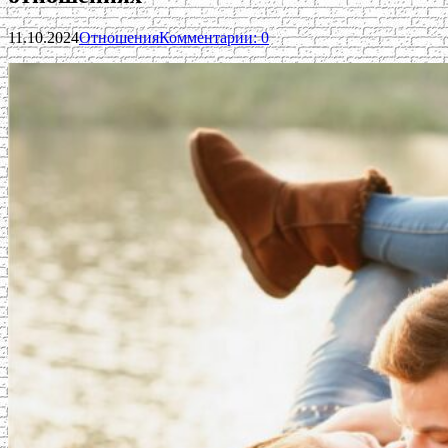
11.10.2024
Отношения
Комментарии: 0