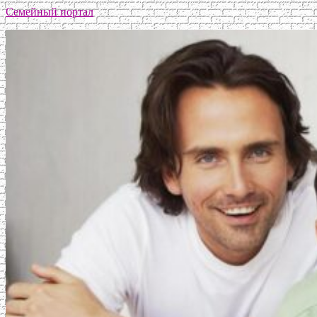
Семейный портал