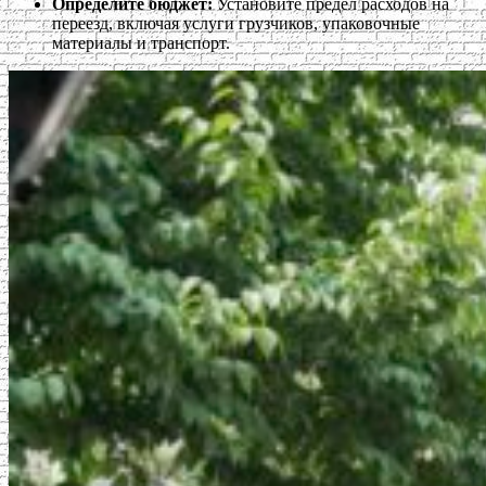
Определите бюджет:
Установите предел расходов на
переезд, включая услуги грузчиков, упаковочные
материалы и транспорт.