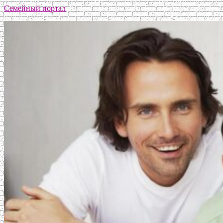
Семейный портал