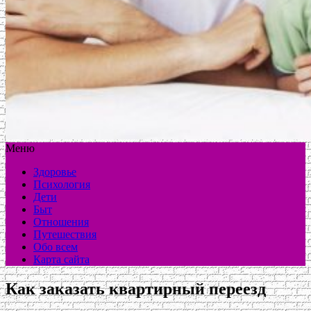
Меню
Здоровье
Психология
Дети
Быт
Отношения
Путешествия
Обо всем
Карта сайта
Как заказать квартирный переезд