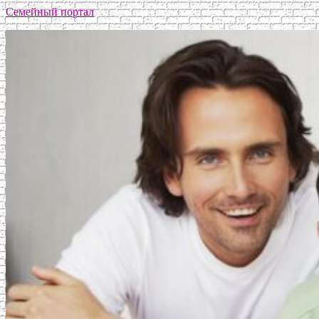
Семейный портал