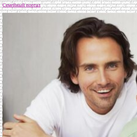
Семейный портал