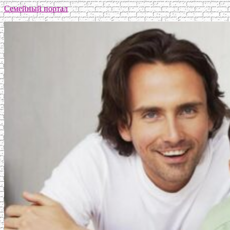
Семейный портал