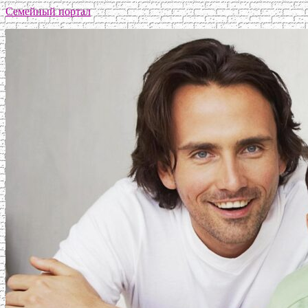
Семейный портал