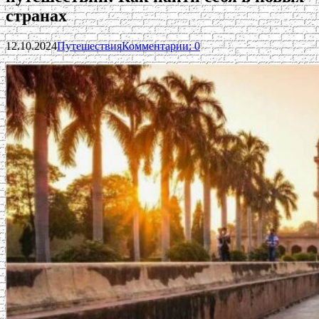
странах
12.10.2024
Путешествия
Комментарии: 0