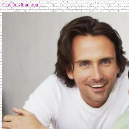
Семейный портал