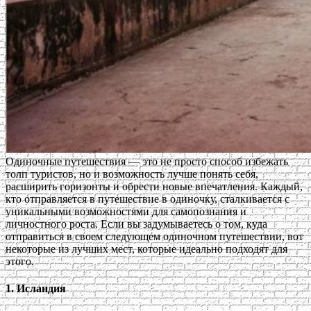
Одиночные путешествия — это не просто способ избежать
толп туристов, но и возможность лучше понять себя,
расширить горизонты и обрести новые впечатления. Каждый,
кто отправляется в путешествие в одиночку, сталкивается с
уникальными возможностями для самопознания и
личностного роста. Если вы задумываетесь о том, куда
отправиться в своем следующем одиночном путешествии, вот
некоторые из лучших мест, которые идеально подходят для
этого.
1. Исландия