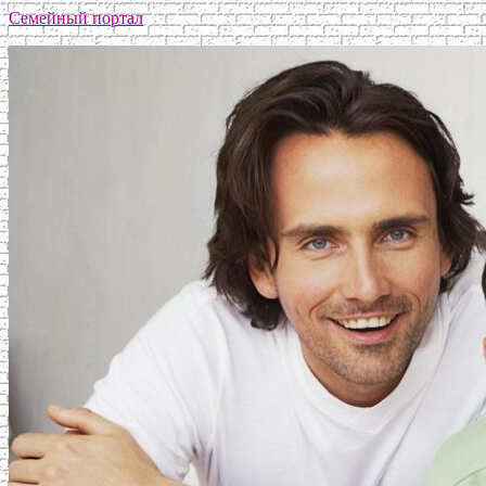
Семейный портал