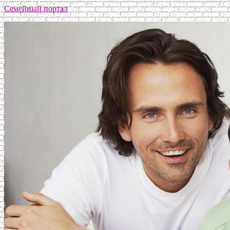
Семейный портал