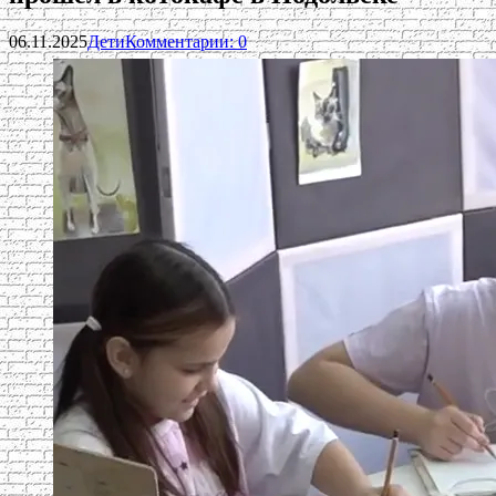
06.11.2025
Дети
Комментарии: 0