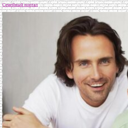
Семейный портал